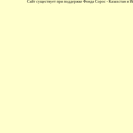
Сайт существует при поддержке Фонда Сорос - Казахстан и И