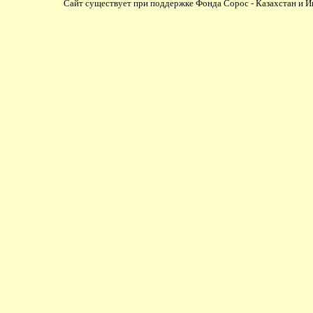
Сайт существует при поддержке Фонда Сорос - Казахстан и И