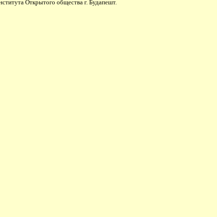
нститута Открытого общества г. Будапешт.