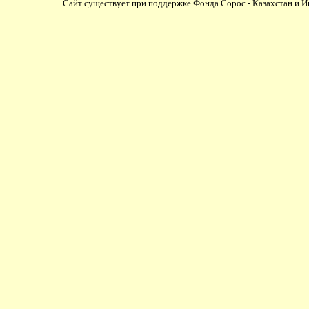
Сайт существует при поддержке Фонда Сорос - Казахстан и И